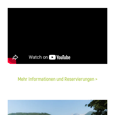
Mehr Informationen und Reservierungen >