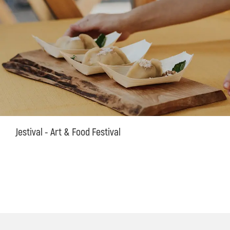
Jestival - Art & Food Festival