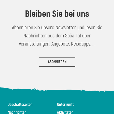
Bleiben Sie bei uns
Abonnieren Sie unsere Newsletter und lesen Sie
Nachrichten aus dem Soča-Tal über
Veranstaltungen, Angebote, Reisetipps, ...
ABONNIEREN
Geschäftsseiten
Unterkunft
Nachrichten
Aktivitäten