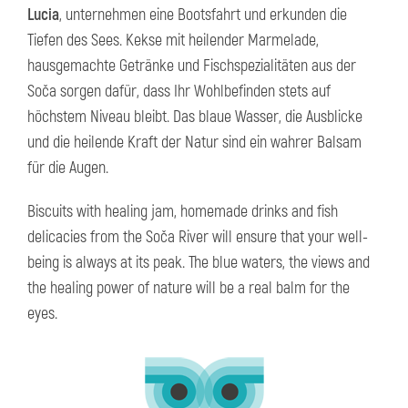
Lucia
, unternehmen eine Bootsfahrt und erkunden die
Tiefen des Sees. Kekse mit heilender Marmelade,
hausgemachte Getränke und Fischspezialitäten aus der
Soča sorgen dafür, dass Ihr Wohlbefinden stets auf
höchstem Niveau bleibt. Das blaue Wasser, die Ausblicke
und die heilende Kraft der Natur sind ein wahrer Balsam
für die Augen.
Biscuits with healing jam, homemade drinks and fish
delicacies from the Soča River will ensure that your well-
being is always at its peak. The blue waters, the views and
the healing power of nature will be a real balm for the
eyes.