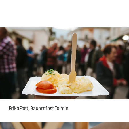
FrikaFest, Bauernfest Tolmin