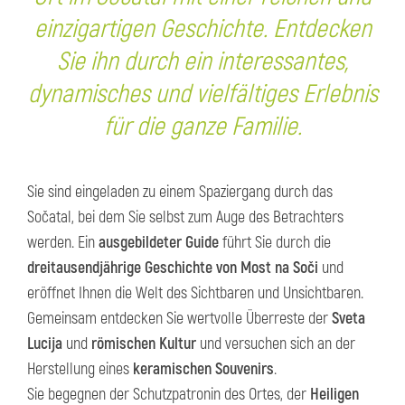
einzigartigen Geschichte. Entdecken
Sie ihn durch ein interessantes,
dynamisches und vielfältiges Erlebnis
für die ganze Familie.
Sie sind eingeladen zu einem Spaziergang durch das
Sočatal, bei dem Sie selbst zum Auge des Betrachters
werden. Ein
ausgebildeter Guide
führt Sie durch die
dreitausendjährige Geschichte von Most na Soči
und
eröffnet Ihnen die Welt des Sichtbaren und Unsichtbaren.
Gemeinsam entdecken Sie wertvolle Überreste der
Sveta
Lucija
und
römischen Kultur
und versuchen sich an der
Herstellung eines
keramischen Souvenirs
.
Sie begegnen der Schutzpatronin des Ortes, der
Heiligen