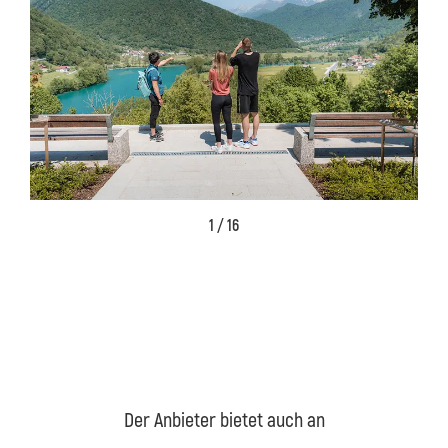
1 / 16
Der Anbieter bietet auch an