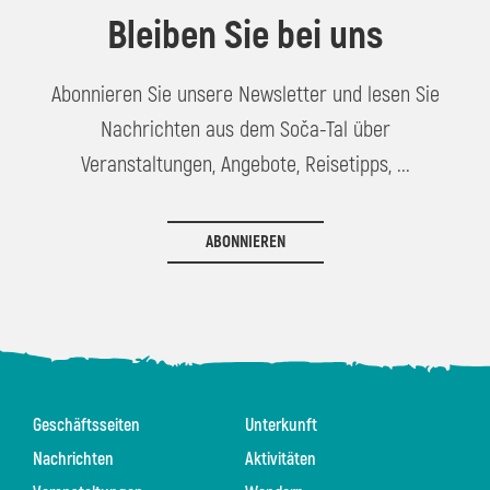
Bleiben Sie bei uns
Abonnieren Sie unsere Newsletter und lesen Sie
Nachrichten aus dem Soča-Tal über
Veranstaltungen, Angebote, Reisetipps, ...
ABONNIEREN
Geschäftsseiten
Unterkunft
Nachrichten
Aktivitäten