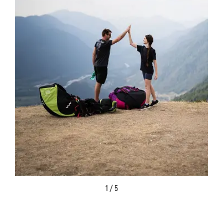
1 / 5