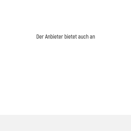
Der Anbieter bietet auch an