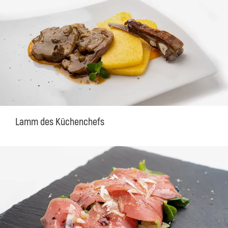
Lamm des Küchenchefs