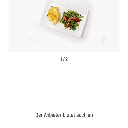
1 / 2
Der Anbieter bietet auch an