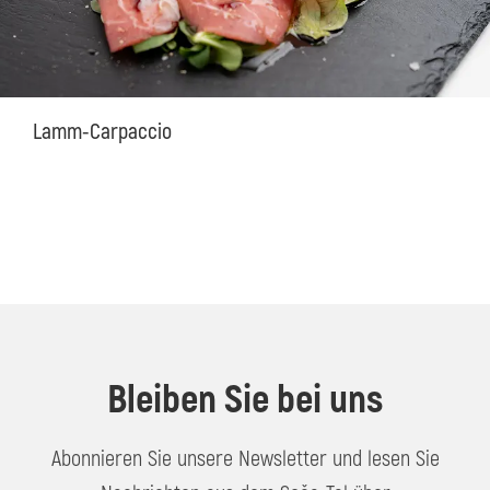
Lamm-Carpaccio
Bleiben Sie bei uns
Abonnieren Sie unsere Newsletter und lesen Sie