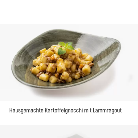
Hausgemachte Kartoffelgnocchi mit Lammragout