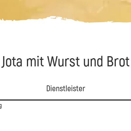
Jota mit Wurst und Brot
Dienstleister
g