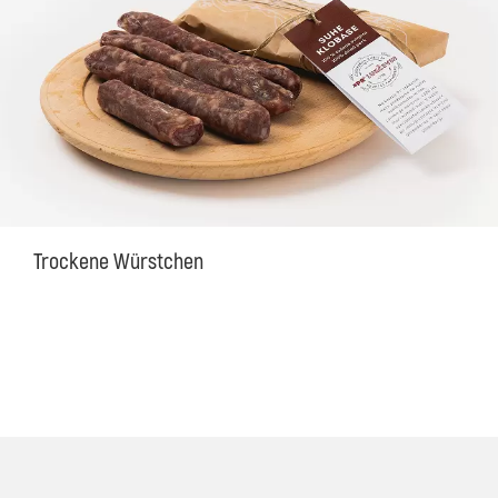
Trockene Würstchen