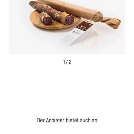
1 / 2
Der Anbieter bietet auch an