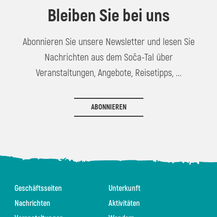
Bleiben Sie bei uns
Abonnieren Sie unsere Newsletter und lesen Sie
Nachrichten aus dem Soča-Tal über
Veranstaltungen, Angebote, Reisetipps, ...
ABONNIEREN
Geschäftsseiten
Unterkunft
Nachrichten
Aktivitäten