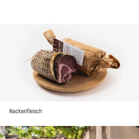
Nackenfleisch