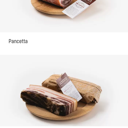
Pancetta