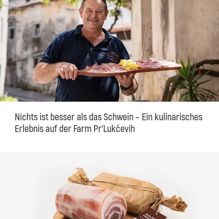
Nichts ist besser als das Schwein – Ein kulinarisches
Erlebnis auf der Farm Pr‘Lukčevih