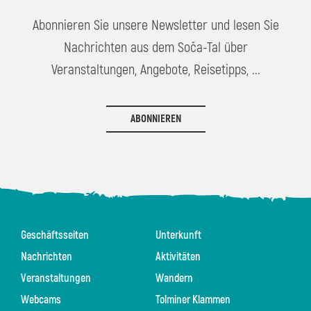
Abonnieren Sie unsere Newsletter und lesen Sie
Nachrichten aus dem Soča-Tal über
Veranstaltungen, Angebote, Reisetipps, ...
ABONNIEREN
Geschäftsseiten
Unterkunft
Nachrichten
Aktivitäten
Veranstaltungen
Wandern
Webcams
Tolminer Klammen