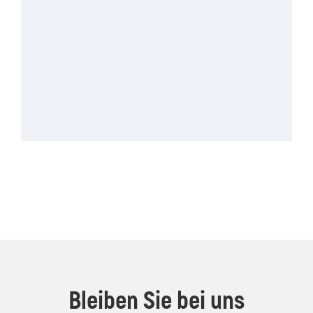
Bleiben Sie bei uns