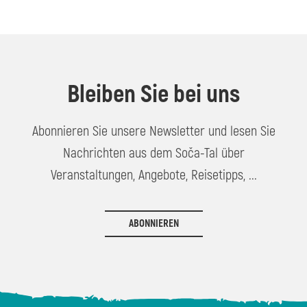
Bleiben Sie bei uns
Abonnieren Sie unsere Newsletter und lesen Sie
Nachrichten aus dem Soča-Tal über
Veranstaltungen, Angebote, Reisetipps, ...
ABONNIEREN