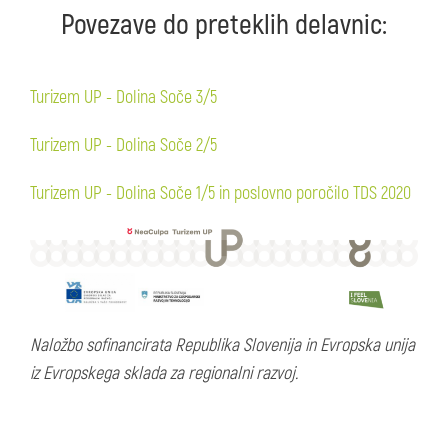
Povezave do preteklih delavnic:
Turizem UP - Dolina Soče 3/5
Turizem UP - Dolina Soče 2/5
Turizem UP - Dolina Soče 1/5 in poslovno poročilo TDS 2020
Naložbo sofinancirata Republika Slovenija in Evropska unija
iz Evropskega sklada za regionalni razvoj.