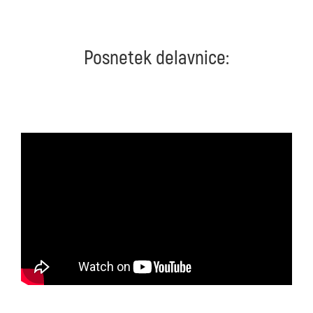
Posnetek delavnice: