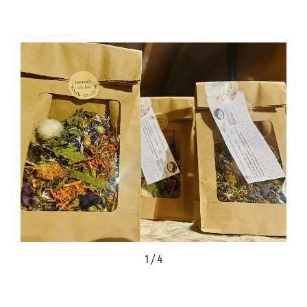
1 / 4