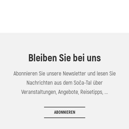
Bleiben Sie bei uns
Abonnieren Sie unsere Newsletter und lesen Sie
Nachrichten aus dem Soča-Tal über
Veranstaltungen, Angebote, Reisetipps, ...
ABONNIEREN