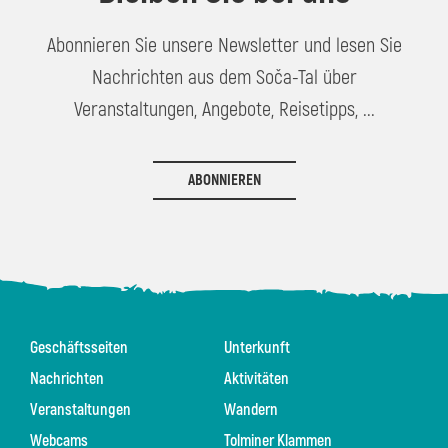
Abonnieren Sie unsere Newsletter und lesen Sie
Nachrichten aus dem Soča-Tal über
Veranstaltungen, Angebote, Reisetipps, ...
ABONNIEREN
Geschäftsseiten
Unterkunft
Nachrichten
Aktivitäten
Veranstaltungen
Wandern
Webcams
Tolminer Klammen