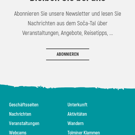
Abonnieren Sie unsere Newsletter und lesen Sie
Nachrichten aus dem Soča-Tal über
Veranstaltungen, Angebote, Reisetipps, ...
ABONNIEREN
Geschäftsseiten
Unterkunft
Nachrichten
Aktivitäten
Veranstaltungen
Wandern
Webcams
Tolminer Klammen