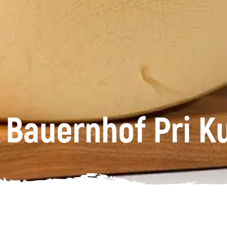
 Bauernhof Pri 