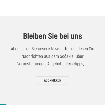
Bleiben Sie bei uns
Abonnieren Sie unsere Newsletter und lesen Sie
Nachrichten aus dem Soča-Tal über
Veranstaltungen, Angebote, Reisetipps, ...
ABONNIEREN