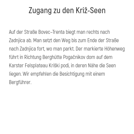
Zugang zu den Križ-Seen
Auf der Straße Bovec–Trenta biegt man rechts nach
Zadnjica ab. Man setzt den Weg bis zum Ende der Straße
nach Zadnjica fort, wo man parkt. Der markierte Höhenweg
führt in Richtung Berghütte Pogačnikov dom auf dem
Karster Felsplateau Kriški podi, in deren Nähe die Seen
liegen. Wir empfehlen die Besichtigung mit einem
Bergführer.