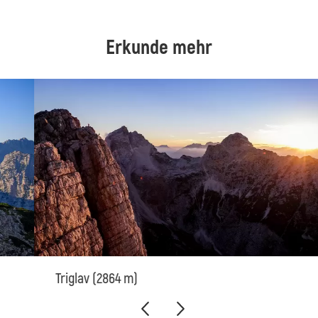
Erkunde mehr
Triglav (2864 m)