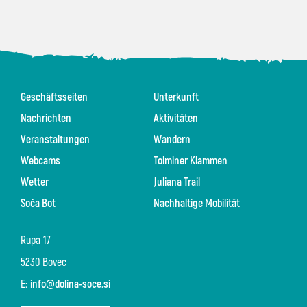
Geschäftsseiten
Unterkunft
Nachrichten
Aktivitäten
Veranstaltungen
Wandern
Webcams
Tolminer Klammen
Wetter
Juliana Trail
Soča Bot
Nachhaltige Mobilität
Rupa 17
5230 Bovec
E:
info@dolina-soce.si