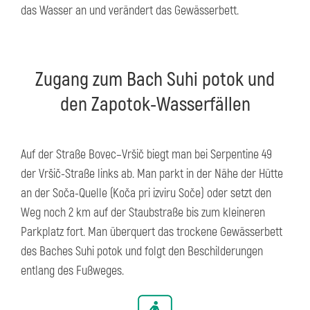
das Wasser an und verändert das Gewässerbett.
Zugang zum Bach Suhi potok und
den Zapotok-Wasserfällen
Auf der Straße Bovec–Vršič biegt man bei Serpentine 49
der Vršič-Straße links ab. Man parkt in der Nähe der Hütte
an der Soča-Quelle (Koča pri izviru Soče) oder setzt den
Weg noch 2 km auf der Staubstraße bis zum kleineren
Parkplatz fort. Man überquert das trockene Gewässerbett
des Baches Suhi potok und folgt den Beschilderungen
entlang des Fußweges.