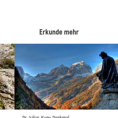
Erkunde mehr
Dr. Julius-Kugy-Denkmal