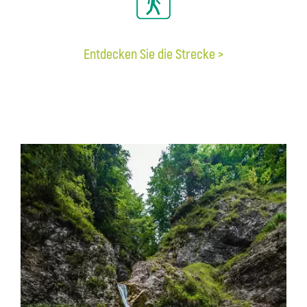
Entdecken Sie die Strecke >