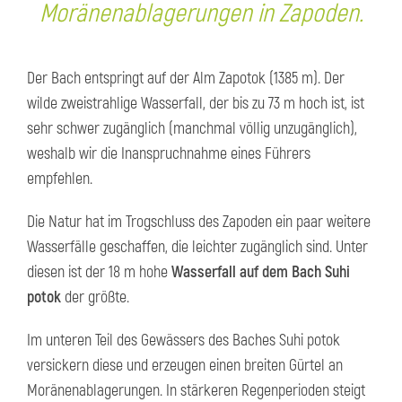
Moränenablagerungen in Zapoden.
Der Bach entspringt auf der Alm Zapotok (1385 m). Der
wilde zweistrahlige Wasserfall, der bis zu 73 m hoch ist, ist
sehr schwer zugänglich (manchmal völlig unzugänglich),
weshalb wir die Inanspruchnahme eines Führers
empfehlen.
Die Natur hat im Trogschluss des Zapoden ein paar weitere
Wasserfälle geschaffen, die leichter zugänglich sind. Unter
diesen ist der 18 m hohe
Wasserfall auf dem Bach Suhi
potok
der größte.
Im unteren Teil des Gewässers des Baches Suhi potok
versickern diese und erzeugen einen breiten Gürtel an
Moränenablagerungen. In stärkeren Regenperioden steigt