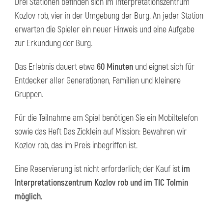
Drei Stationen befinden sich im Interpretationszentrum
Kozlov rob, vier in der Umgebung der Burg. An jeder Station
erwarten die Spieler ein neuer Hinweis und eine Aufgabe
zur Erkundung der Burg.
Das Erlebnis dauert etwa
60 Minuten
und eignet sich für
Entdecker aller Generationen, Familien und kleinere
Gruppen.
Für die Teilnahme am Spiel benötigen Sie ein Mobiltelefon
sowie das Heft Das Zicklein auf Mission: Bewahren wir
Kozlov rob, das im Preis inbegriffen ist.
Eine Reservierung ist nicht erforderlich; der Kauf ist
im
Interpretationszentrum Kozlov rob und im TIC Tolmin
möglich.