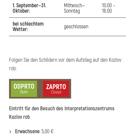
1. September—31.
Mittwoch—
10.00 –
Oktober:
Sonntag
16.00
bei schlechtem
geschlossen
Wetter:
Folgen Sie den Schildern vor dem Aufstieg auf den Kozlov
rob:
Eintritt für den Besuch des Interpretationszentrums
Kozlov rob
Erwachsene
: 5,00 €