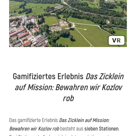
Gamifiziertes Erlebnis
Das Zicklein
auf Mission: Bewahren wir Kozlov
rob
Das gamifizierte Erlebnis
Das Zicklein auf Mission:
Bewahren wir Kozlov rob
besteht aus
sieben Stationen
.