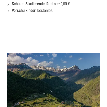
Schüler, Studierende, Rentner
: 4,00 €
Vorschulkinder
: kostenlos.