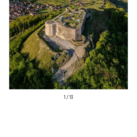
1 / 13