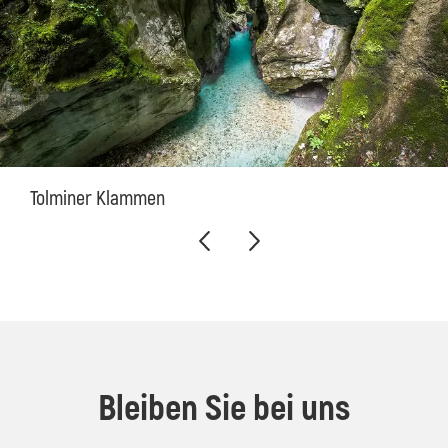
Tolminer Klammen
Bleiben Sie bei uns