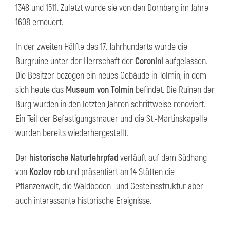
1348 und 1511. Zuletzt wurde sie von den Dornberg im Jahre
1608 erneuert.
In der zweiten Hälfte des 17. Jahrhunderts wurde die
Burgruine unter der Herrschaft der
Coronini
aufgelassen.
Die Besitzer bezogen ein neues Gebäude in Tolmin, in dem
sich heute das
Museum von Tolmin
befindet. Die Ruinen der
Burg wurden in den letzten Jahren schrittweise renoviert.
Ein Teil der Befestigungsmauer und die St.-Martinskapelle
wurden bereits wiederhergestellt.
Der
historische Naturlehrpfad
verläuft auf dem Südhang
von
Kozlov rob
und präsentiert an 14 Stätten die
Pflanzenwelt, die Waldboden- und Gesteinsstruktur aber
auch interessante historische Ereignisse.