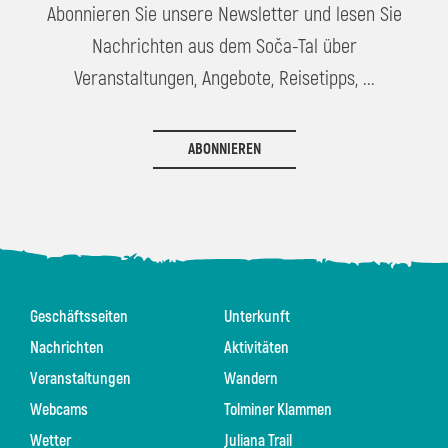
Abonnieren Sie unsere Newsletter und lesen Sie
Nachrichten aus dem Soča-Tal über
Veranstaltungen, Angebote, Reisetipps, ...
ABONNIEREN
Geschäftsseiten
Unterkunft
Nachrichten
Aktivitäten
Veranstaltungen
Wandern
Webcams
Tolminer Klammen
Wetter
Juliana Trail