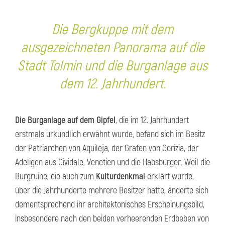
Die Bergkuppe mit dem
ausgezeichneten Panorama auf die
Stadt Tolmin und die Burganlage aus
dem 12. Jahrhundert.
Die Burganlage auf dem Gipfel
, die im 12. Jahrhundert
erstmals urkundlich erwähnt wurde, befand sich im Besitz
der Patriarchen von Aquileja, der Grafen von Gorizia, der
Adeligen aus Cividale, Venetien und die Habsburger. Weil die
Burgruine, die auch zum
Kulturdenkmal
erklärt wurde,
über die Jahrhunderte mehrere Besitzer hatte, änderte sich
dementsprechend ihr architektonisches Erscheinungsbild,
insbesondere nach den beiden verheerenden Erdbeben von