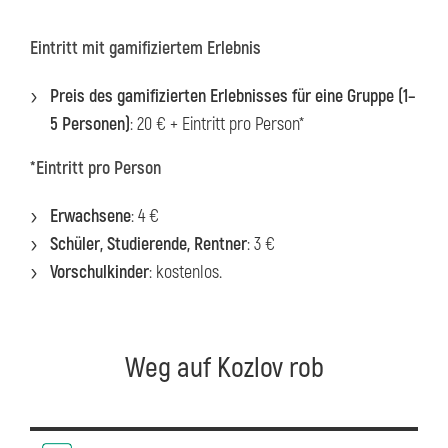
Eintritt mit gamifiziertem Erlebnis
Preis des gamifizierten Erlebnisses für eine Gruppe (1–
5 Personen)
: 20 € + Eintritt pro Person*
*Eintritt pro Person
Erwachsene
: 4 €
Schüler, Studierende, Rentner
: 3 €
Vorschulkinder
: kostenlos.
Weg auf Kozlov rob