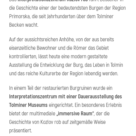
die Geschichte einer der bedeutendsten Burgen der Region
Primorska, die seit Jahrhunderten über dem Tolminer
Becken wacht.
Auf der aussichtsreichen Anhöhe, von der aus bereits
eisenzeitliche Bewohner und die Römer das Gebiet
kontrollierten, lässt heute eine modern gestaltete
Ausstellung die Entwicklung der Burg, das Leben in Tolmin
und das reiche Kulturerbe der Region lebendig werden.
In einem Teil der restaurierten Burgruinen wurde ein
Interpretationszentrum mit einer Dauerausstellung des
Tolminer Museums
eingerichtet. Ein besonderes Erlebnis
bietet der multimediale
„immersive Raum“
, der die
Geschichte von Kozlov rob auf zeitgemäße Weise
präsentiert.