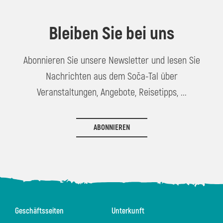
Bleiben Sie bei uns
Abonnieren Sie unsere Newsletter und lesen Sie
Nachrichten aus dem Soča-Tal über
Veranstaltungen, Angebote, Reisetipps, ...
ABONNIEREN
Geschäftsseiten
Unterkunft