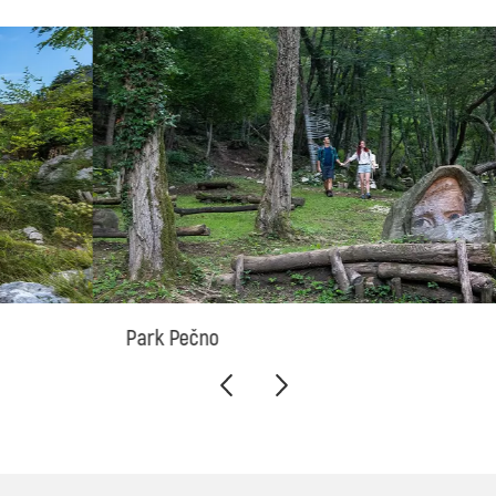
Park Pečno