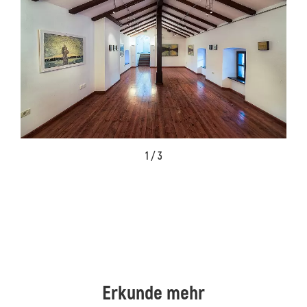
1 / 3
Erkunde mehr