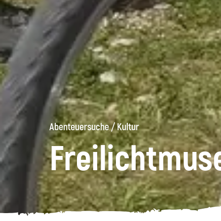
Abenteuersuche
/
Kultur
Freilichtmus