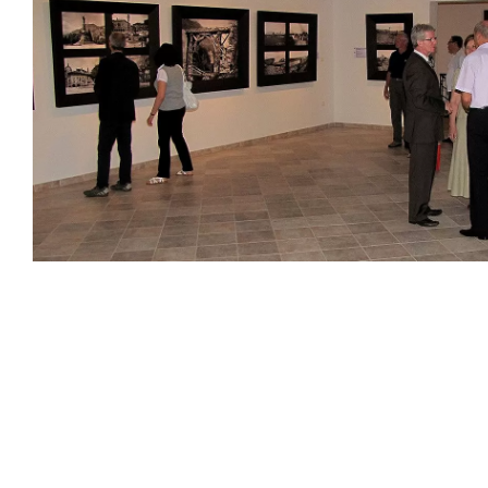
1 / 3