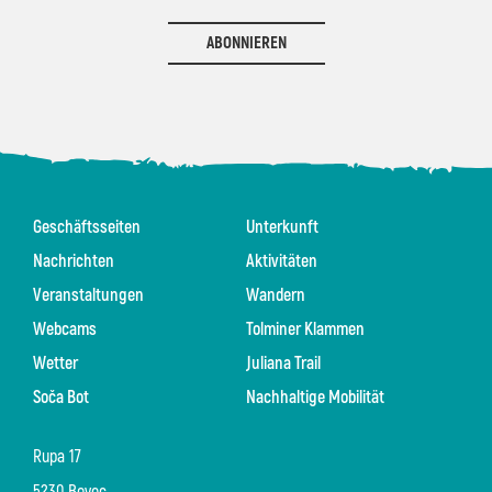
ABONNIEREN
Geschäftsseiten
Unterkunft
Nachrichten
Aktivitäten
Veranstaltungen
Wandern
Webcams
Tolminer Klammen
Wetter
Juliana Trail
Soča Bot
Nachhaltige Mobilität
Rupa 17