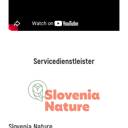
Servicedienstleister
Slovenia Nature