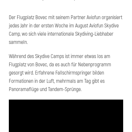
Der Flugplatz Bovec mit seinem Partner Aviofun organisiert
jedes Jahr in der ersten Woche im August Aviofun Skydive
Camp, wo sich viele internationale Skydiving-Liebhaber
sammeln.
Während des Skydive Camps ist immer etwas los am
Flugplatz von Bovec, da es auch für Nebenprogramm
gesorgt wird. Erfahrene Fallschirmspringer bilden
Formationen in der Luft, mehrmals am Tag gibt es
Panoramaflüge und Tandem-Sprünge.