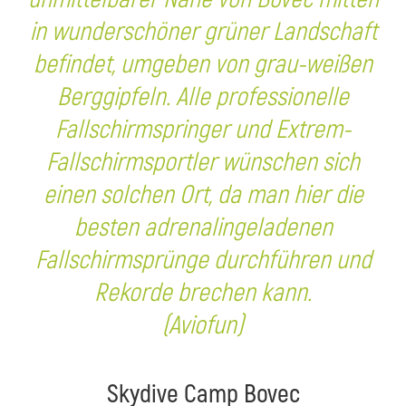
in wunderschöner grüner Landschaft
befindet, umgeben von grau-weißen
Berggipfeln. Alle professionelle
Fallschirmspringer und Extrem-
Fallschirmsportler wünschen sich
einen solchen Ort, da man hier die
besten adrenalingeladenen
Fallschirmsprünge durchführen und
Rekorde brechen kann.
(Aviofun)
Skydive Camp Bovec