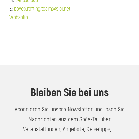
M:
041 338 308
E:
bovec.rafting.team@siol.net
Webseite
Bleiben Sie bei uns
Abonnieren Sie unsere Newsletter und lesen Sie
Nachrichten aus dem Soča-Tal über
Veranstaltungen, Angebote, Reisetipps, ...