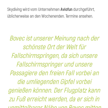
Skydiving wird vom Unternehmen
Aviofun
durchgeführt,
üblicherweise an den Wochenenden. Termine ansehen.
Bovec ist unserer Meinung nach der
schönste Ort der Welt für
Fallschirmspringen, da sich unsere
Fallschirmspringer und unsere
Passagiere den freien Fall vorbei an
die umliegenden Gipfel vorbei
genießen können. Der Flugplatz kann
zu Fuß erreicht werden, da er sich in
unmittelbarer Nähe von Bovec mitten