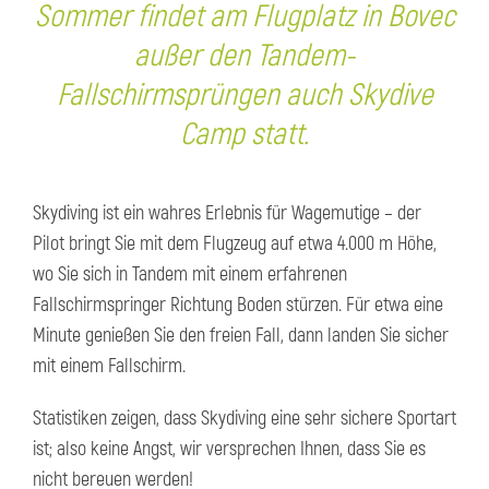
Sommer findet am Flugplatz in Bovec
außer den Tandem-
Fallschirmsprüngen auch Skydive
Camp statt.
Skydiving ist ein wahres Erlebnis für Wagemutige – der
Pilot bringt Sie mit dem Flugzeug auf etwa 4.000 m Höhe,
wo Sie sich in Tandem mit einem erfahrenen
Fallschirmspringer Richtung Boden stürzen. Für etwa eine
Minute genießen Sie den freien Fall, dann landen Sie sicher
mit einem Fallschirm.
Statistiken zeigen, dass Skydiving eine sehr sichere Sportart
ist; also keine Angst, wir versprechen Ihnen, dass Sie es
nicht bereuen werden!