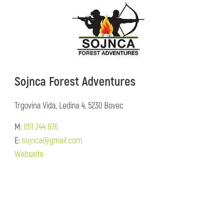
Sojnca Forest Adventures
Trgovina Vida, Ledina 4, 5230 Bovec
M:
051 244 876
E:
sojnca@gmail.com
Webseite