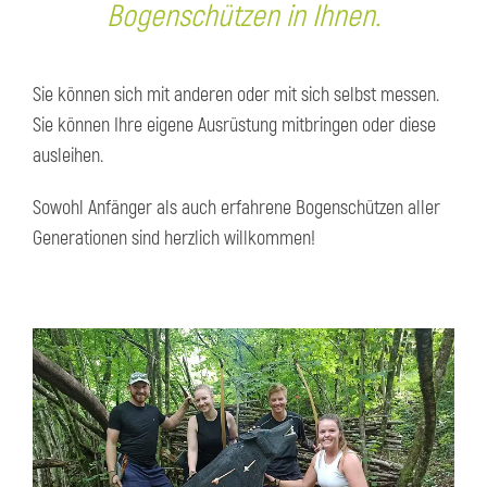
Bogenschützen in Ihnen.
Sie können sich mit anderen oder mit sich selbst messen.
Sie können Ihre eigene Ausrüstung mitbringen oder diese
ausleihen.
​Sowohl Anfänger als auch erfahrene Bogenschützen aller
Generationen sind herzlich willkommen!