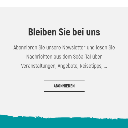
Bleiben Sie bei uns
Abonnieren Sie unsere Newsletter und lesen Sie
Nachrichten aus dem Soča-Tal über
Veranstaltungen, Angebote, Reisetipps, ...
ABONNIEREN