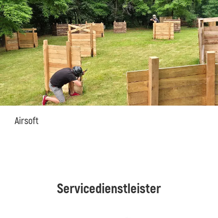
Airsoft
Servicedienstleister