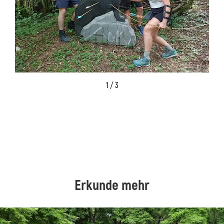
1 / 3
Erkunde mehr