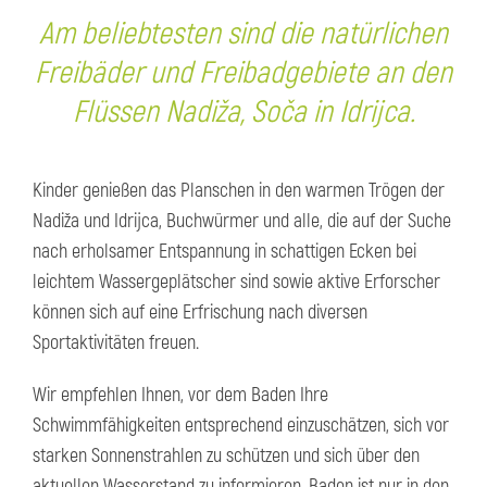
Am beliebtesten sind die natürlichen
Freibäder und Freibadgebiete an den
Flüssen Nadiža, Soča in Idrijca.
Kinder genießen das Planschen in den warmen Trögen der
Nadiža und Idrijca, Buchwürmer und alle, die auf der Suche
nach erholsamer Entspannung in schattigen Ecken bei
leichtem Wassergeplätscher sind sowie aktive Erforscher
können sich auf eine Erfrischung nach diversen
Sportaktivitäten freuen.
Wir empfehlen Ihnen, vor dem Baden Ihre
Schwimmfähigkeiten entsprechend einzuschätzen, sich vor
starken Sonnenstrahlen zu schützen und sich über den
aktuellen Wasserstand zu informieren. Baden ist nur in den