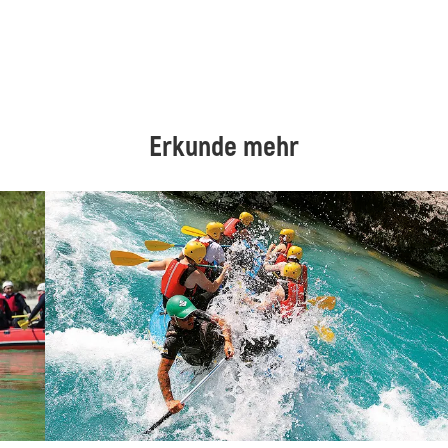
Erkunde mehr