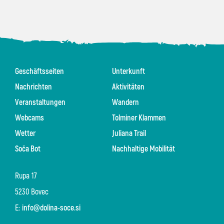
Geschäftsseiten
Unterkunft
Nachrichten
Aktivitäten
Veranstaltungen
Wandern
Webcams
Tolminer Klammen
Wetter
Juliana Trail
Soča Bot
Nachhaltige Mobilität
Rupa 17
5230 Bovec
E:
info@dolina-soce.si