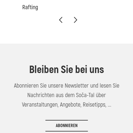
Rafting
Bleiben Sie bei uns
Abonnieren Sie unsere Newsletter und lesen Sie
Nachrichten aus dem Soča-Tal über
Veranstaltungen, Angebote, Reisetipps, ...
ABONNIEREN