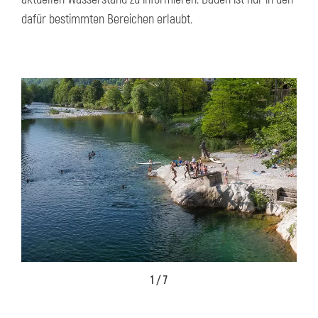
dafür bestimmten Bereichen erlaubt.
1 / 7