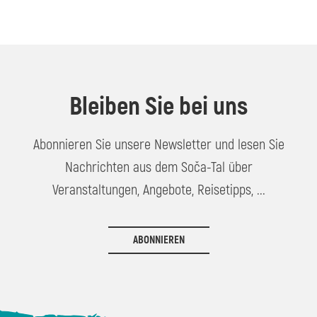
Bleiben Sie bei uns
Abonnieren Sie unsere Newsletter und lesen Sie
Nachrichten aus dem Soča-Tal über
Veranstaltungen, Angebote, Reisetipps, ...
ABONNIEREN