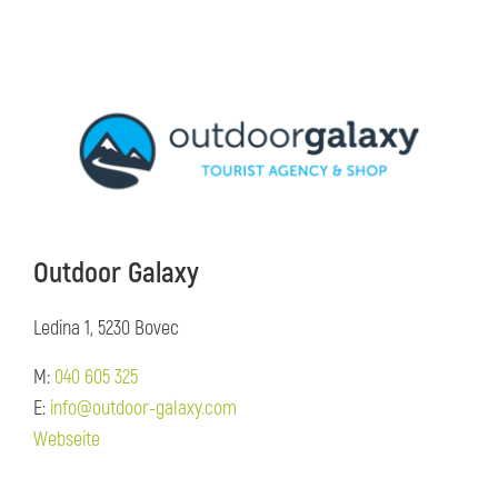
Outdoor Galaxy
Ledina 1, 5230 Bovec
M:
040 605 325
E:
info@outdoor-galaxy.com
Webseite