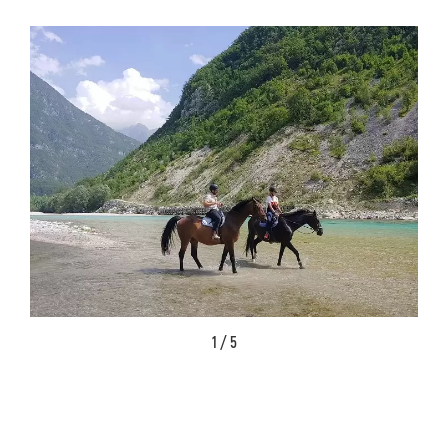
1 / 5