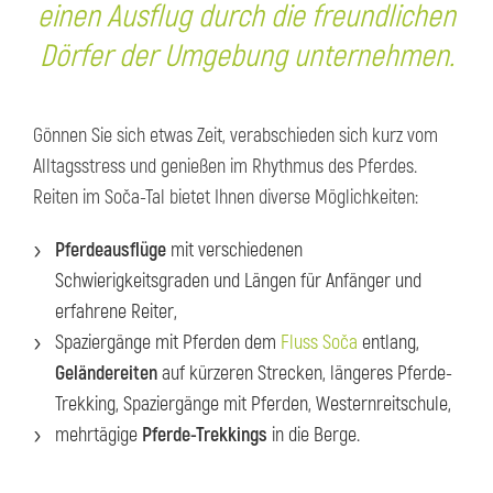
einen Ausflug durch die freundlichen
Dörfer der Umgebung unternehmen.
Gönnen Sie sich etwas Zeit, verabschieden sich kurz vom
Alltagsstress und genießen im Rhythmus des Pferdes.
Reiten im Soča-Tal bietet Ihnen diverse Möglichkeiten:
Pferdeausflüge
mit verschiedenen
Schwierigkeitsgraden und Längen für Anfänger und
erfahrene Reiter,
Spaziergänge mit Pferden dem
Fluss Soča
entlang,
Geländereiten
auf kürzeren Strecken, längeres Pferde-
Trekking, Spaziergänge mit Pferden, Westernreitschule,
mehrtägige
Pferde-Trekkings
in die Berge.