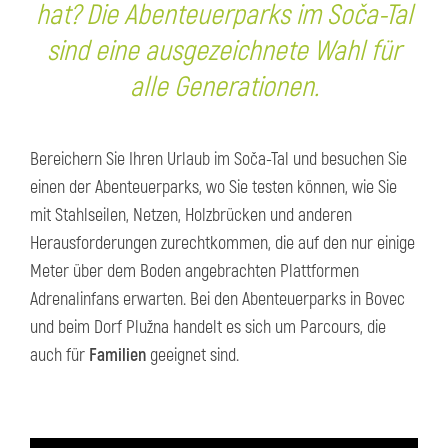
hat? Die Abenteuerparks im Soča-Tal
sind eine ausgezeichnete Wahl für
alle Generationen.
Bereichern Sie Ihren Urlaub im Soča-Tal und besuchen Sie
einen der Abenteuerparks, wo Sie testen können, wie Sie
mit Stahlseilen, Netzen, Holzbrücken und anderen
Herausforderungen zurechtkommen, die auf den nur einige
Meter über dem Boden angebrachten Plattformen
Adrenalinfans erwarten. Bei den Abenteuerparks in Bovec
und beim Dorf Plužna handelt es sich um Parcours, die
auch für
Familien
geeignet sind.