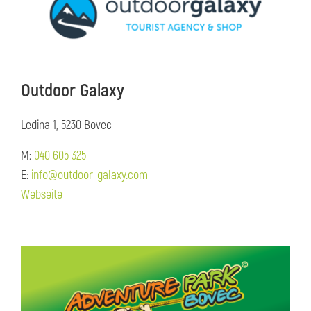
Outdoor Galaxy
Ledina 1, 5230 Bovec
M:
040 605 325
E:
info@outdoor-galaxy.com
Webseite