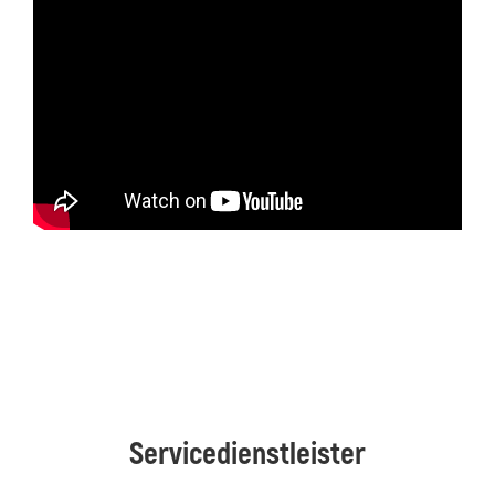
Servicedienstleister