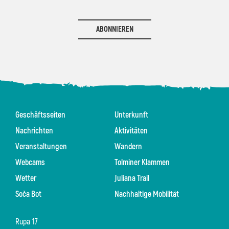
ABONNIEREN
Geschäftsseiten
Unterkunft
Nachrichten
Aktivitäten
Veranstaltungen
Wandern
Webcams
Tolminer Klammen
Wetter
Juliana Trail
Soča Bot
Nachhaltige Mobilität
Rupa 17