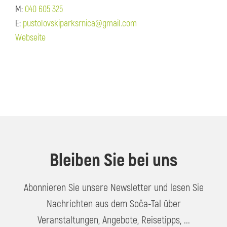
M:
040 605 325
E:
pustolovskiparksrnica@gmail.com
Webseite
Bleiben Sie bei uns
Abonnieren Sie unsere Newsletter und lesen Sie
Nachrichten aus dem Soča-Tal über
Veranstaltungen, Angebote, Reisetipps, ...