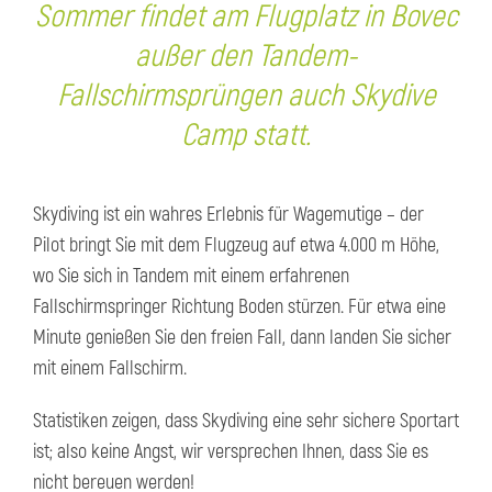
Sommer findet am Flugplatz in Bovec
außer den Tandem-
Fallschirmsprüngen auch Skydive
Camp statt.
Skydiving ist ein wahres Erlebnis für Wagemutige – der
Pilot bringt Sie mit dem Flugzeug auf etwa 4.000 m Höhe,
wo Sie sich in Tandem mit einem erfahrenen
Fallschirmspringer Richtung Boden stürzen. Für etwa eine
Minute genießen Sie den freien Fall, dann landen Sie sicher
mit einem Fallschirm.
Statistiken zeigen, dass Skydiving eine sehr sichere Sportart
ist; also keine Angst, wir versprechen Ihnen, dass Sie es
nicht bereuen werden!