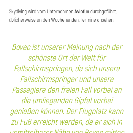
Skydiving wird vom Unternehmen
Aviofun
durchgeführt,
üblicherweise an den Wochenenden. Termine ansehen.
Bovec ist unserer Meinung nach der
schönste Ort der Welt für
Fallschirmspringen, da sich unsere
Fallschirmspringer und unsere
Passagiere den freien Fall vorbei an
die umliegenden Gipfel vorbei
genießen können. Der Flugplatz kann
zu Fuß erreicht werden, da er sich in
unmittelbarer Nähe von Bovec mitten