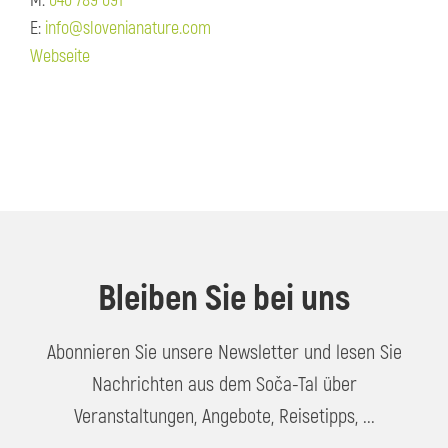
M:
040 789 091
E:
info@slovenianature.com
Webseite
Bleiben Sie bei uns
Abonnieren Sie unsere Newsletter und lesen Sie
Nachrichten aus dem Soča-Tal über
Veranstaltungen, Angebote, Reisetipps, ...