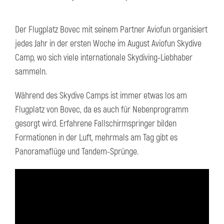
Der Flugplatz Bovec mit seinem Partner Aviofun organisiert
jedes Jahr in der ersten Woche im August Aviofun Skydive
Camp, wo sich viele internationale Skydiving-Liebhaber
sammeln.
Während des Skydive Camps ist immer etwas los am
Flugplatz von Bovec, da es auch für Nebenprogramm
gesorgt wird. Erfahrene Fallschirmspringer bilden
Formationen in der Luft, mehrmals am Tag gibt es
Panoramaflüge und Tandem-Sprünge.