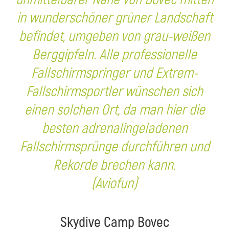
in wunderschöner grüner Landschaft
befindet, umgeben von grau-weißen
Berggipfeln. Alle professionelle
Fallschirmspringer und Extrem-
Fallschirmsportler wünschen sich
einen solchen Ort, da man hier die
besten adrenalingeladenen
Fallschirmsprünge durchführen und
Rekorde brechen kann.
(Aviofun)
Skydive Camp Bovec