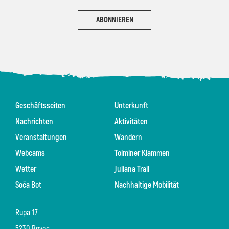
ABONNIEREN
Geschäftsseiten
Unterkunft
Nachrichten
Aktivitäten
Veranstaltungen
Wandern
Webcams
Tolminer Klammen
Wetter
Juliana Trail
Soča Bot
Nachhaltige Mobilität
Rupa 17