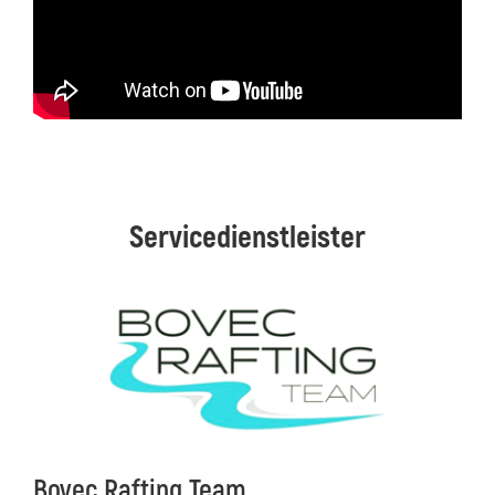
Servicedienstleister
Bovec Rafting Team