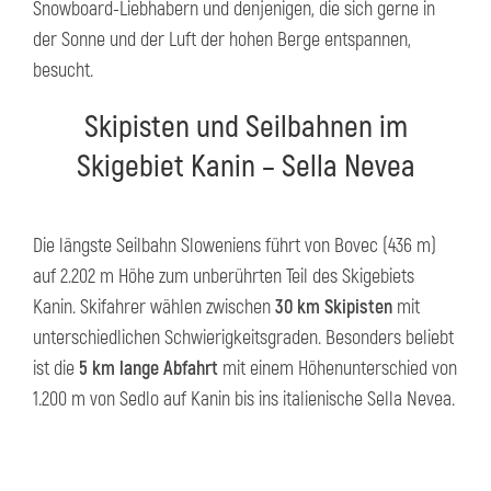
Snowboard-Liebhabern und denjenigen, die sich gerne in
der Sonne und der Luft der hohen Berge entspannen,
besucht.
Skipisten und Seilbahnen im
Skigebiet Kanin – Sella Nevea
Die längste Seilbahn Sloweniens führt von Bovec (436 m)
auf 2.202 m Höhe zum unberührten Teil des Skigebiets
Kanin. Skifahrer wählen zwischen
30 km Skipisten
mit
unterschiedlichen Schwierigkeitsgraden. Besonders beliebt
ist die
5 km lange Abfahrt
mit einem Höhenunterschied von
1.200 m von Sedlo auf Kanin bis ins italienische Sella Nevea.