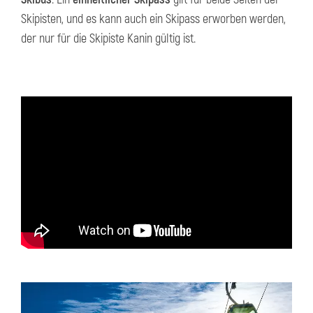
Skipisten, und es kann auch ein Skipass erworben werden,
der nur für die Skipiste Kanin gültig ist.