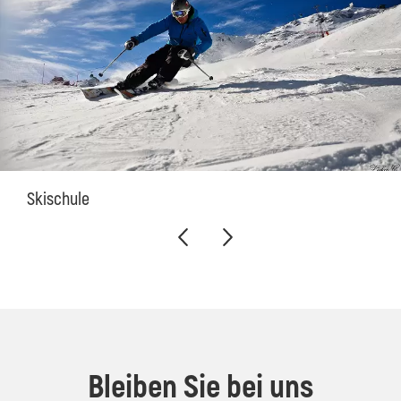
Skischule
Bleiben Sie bei uns