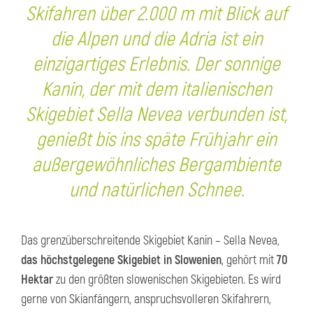
Skifahren über 2.000 m mit Blick auf
die Alpen und die Adria ist ein
einzigartiges Erlebnis. Der sonnige
Kanin, der mit dem italienischen
Skigebiet Sella Nevea verbunden ist,
genießt bis ins späte Frühjahr ein
außergewöhnliches Bergambiente
und natürlichen Schnee.
Das grenzüberschreitende Skigebiet Kanin – Sella Nevea,
das höchstgelegene Skigebiet in Slowenien
, gehört mit
70
Hektar
zu den größten slowenischen Skigebieten. Es wird
gerne von Skianfängern, anspruchsvolleren Skifahrern,