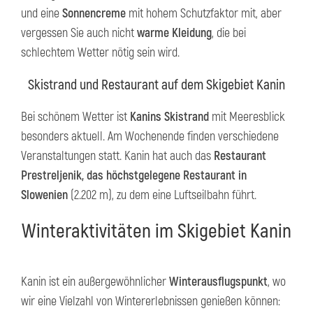
und eine
Sonnencreme
mit hohem Schutzfaktor mit, aber
vergessen Sie auch nicht
warme Kleidung
, die bei
schlechtem Wetter nötig sein wird.
Skistrand und Restaurant auf dem Skigebiet Kanin
Bei schönem Wetter ist
Kanins Skistrand
mit Meeresblick
besonders aktuell. Am Wochenende finden verschiedene
Veranstaltungen statt. Kanin hat auch das
Restaurant
Prestreljenik, das höchstgelegene Restaurant in
Slowenien
(2.202 m), zu dem eine Luftseilbahn führt.
Winteraktivitäten im Skigebiet Kanin
Kanin ist ein außergewöhnlicher
Winterausflugspunkt
, wo
wir eine Vielzahl von Wintererlebnissen genießen können: