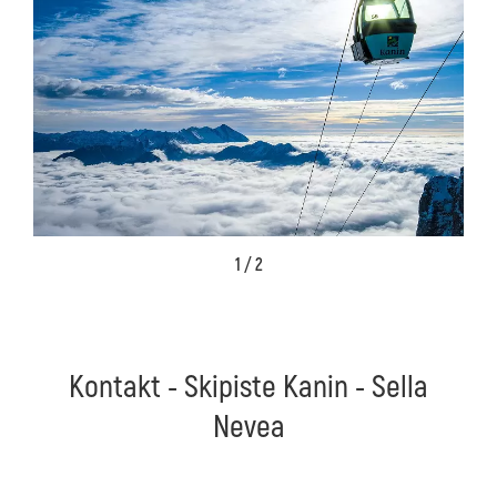
1 / 2
Kontakt - Skipiste Kanin - Sella
Nevea