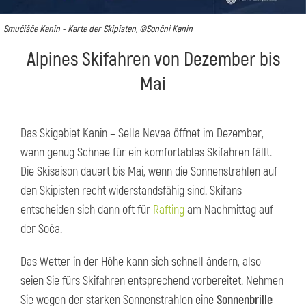
Smučišče Kanin - Karte der Skipisten, ©Sončni Kanin
Alpines Skifahren von Dezember bis
Mai
Das Skigebiet Kanin – Sella Nevea öffnet im Dezember,
wenn genug Schnee für ein komfortables Skifahren fällt.
Die Skisaison dauert bis Mai, wenn die Sonnenstrahlen auf
den Skipisten recht widerstandsfähig sind. Skifans
entscheiden sich dann oft für
Rafting
am Nachmittag auf
der Soča.
Das Wetter in der Höhe kann sich schnell ändern, also
seien Sie fürs Skifahren entsprechend vorbereitet. Nehmen
Sie wegen der starken Sonnenstrahlen eine
Sonnenbrille