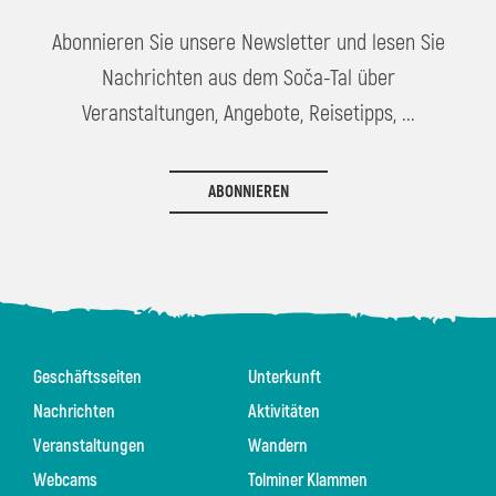
Abonnieren Sie unsere Newsletter und lesen Sie
Nachrichten aus dem Soča-Tal über
Veranstaltungen, Angebote, Reisetipps, ...
ABONNIEREN
Geschäftsseiten
Unterkunft
Nachrichten
Aktivitäten
Veranstaltungen
Wandern
Webcams
Tolminer Klammen