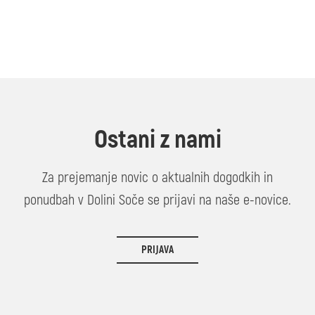
Ostani z nami
Za prejemanje novic o aktualnih dogodkih in
ponudbah v Dolini Soče se prijavi na naše e-novice.
PRIJAVA