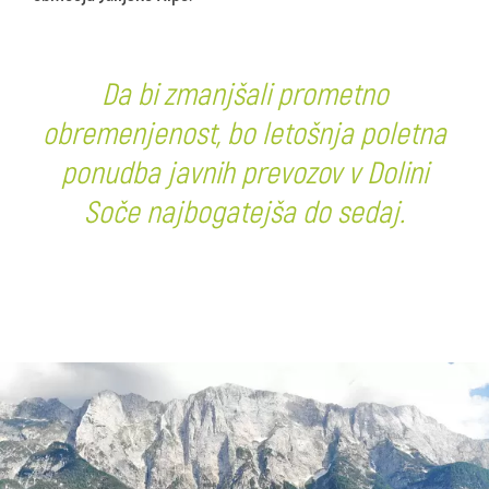
Da bi zmanjšali prometno
obremenjenost, bo letošnja poletna
ponudba javnih prevozov v Dolini
Soče najbogatejša do sedaj.