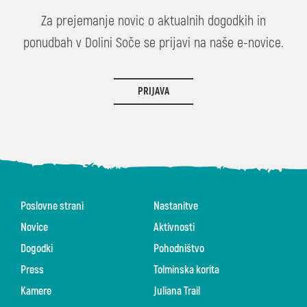
Za prejemanje novic o aktualnih dogodkih in
ponudbah v Dolini Soče se prijavi na naše e-novice.
PRIJAVA
Poslovne strani
Nastanitve
Novice
Aktivnosti
Dogodki
Pohodništvo
Press
Tolminska korita
Kamere
Juliana Trail