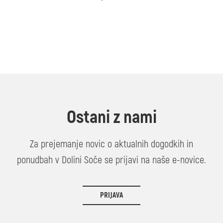
Ostani z nami
Za prejemanje novic o aktualnih dogodkih in
ponudbah v Dolini Soče se prijavi na naše e-novice.
PRIJAVA