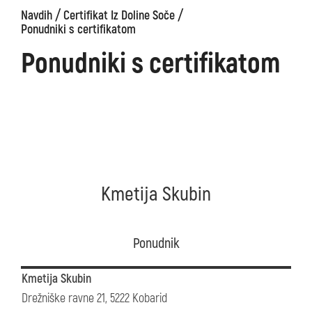
/
/
Navdih
Certifikat Iz Doline Soče
Ponudniki s certifikatom
Ponudniki s certifikatom
Kmetija Skubin
Ponudnik
Kmetija Skubin
Drežniške ravne 21, 5222 Kobarid