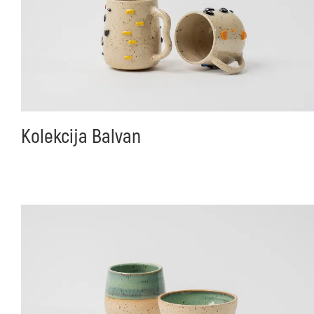
Kolekcija Balvan