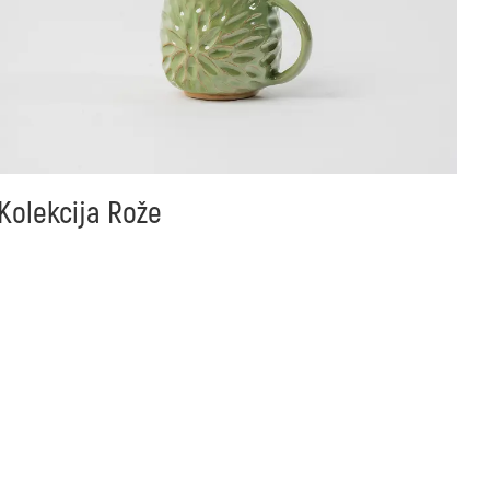
Kolekcija Rože