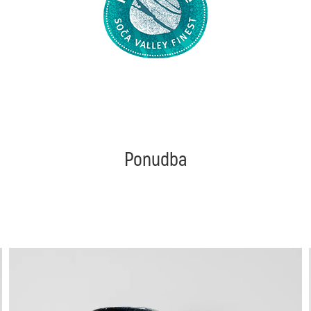
Ponudba