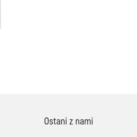
Ostani z nami