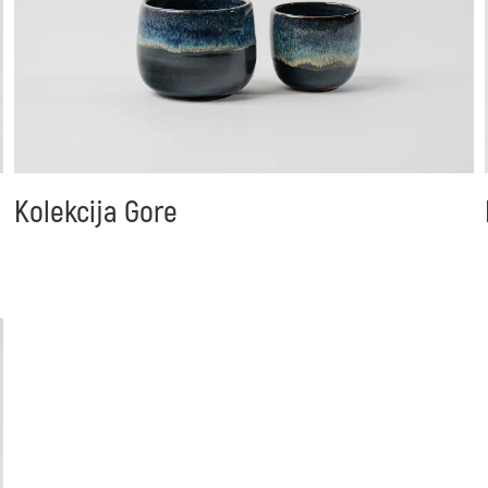
Kolekcija Gore