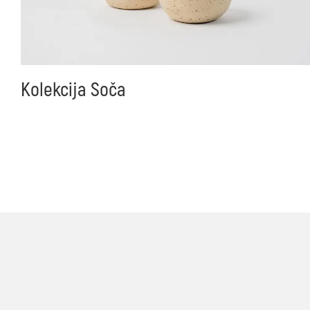
Kolekcija Soča