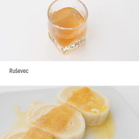
Ruševec