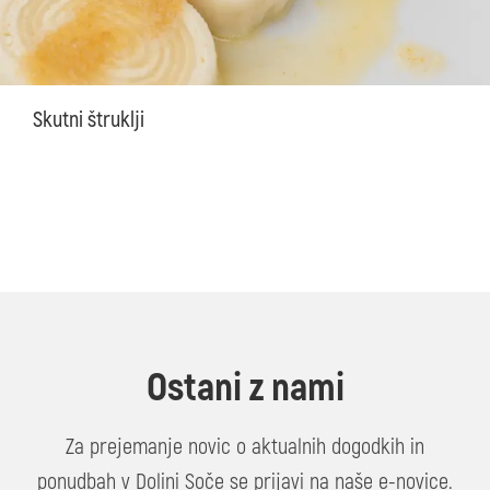
Skutni štruklji
Ostani z nami
Za prejemanje novic o aktualnih dogodkih in
ponudbah v Dolini Soče se prijavi na naše e-novice.