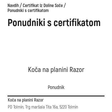
/
/
Navdih
Certifikat Iz Doline Soče
Ponudniki s certifikatom
Ponudniki s certifikatom
Koča na planini Razor
Ponudnik
Koča na planini Razor
PD Tolmin, Trg maršala Tita 16a, 5220 Tolmin