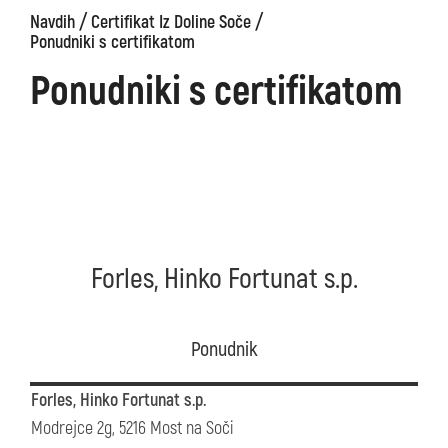
/
/
Navdih
Certifikat Iz Doline Soče
Ponudniki s certifikatom
Ponudniki s certifikatom
Forles, Hinko Fortunat s.p.
Ponudnik
Forles, Hinko Fortunat s.p.
Modrejce 2g, 5216 Most na Soči