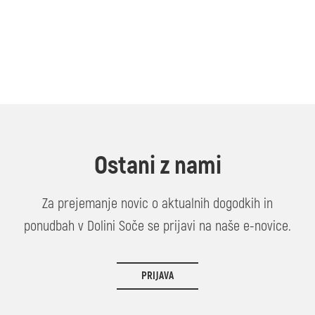
Ostani z nami
Za prejemanje novic o aktualnih dogodkih in
ponudbah v Dolini Soče se prijavi na naše e-novice.
PRIJAVA