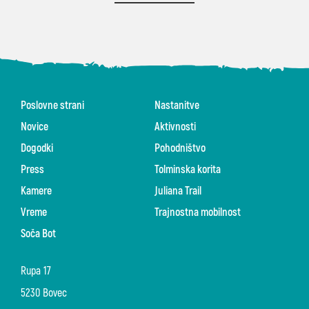
Poslovne strani
Nastanitve
Novice
Aktivnosti
Dogodki
Pohodništvo
Press
Tolminska korita
Kamere
Juliana Trail
Vreme
Trajnostna mobilnost
Soča Bot
Rupa 17
5230 Bovec