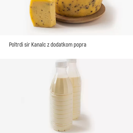
Poltrdi sir Kanalc z dodatkom popra