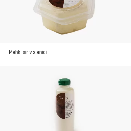
Mehki sir v slanici