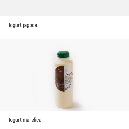
Jogurt jagoda
Jogurt marelica