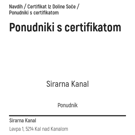
/
/
Navdih
Certifikat Iz Doline Soče
Ponudniki s certifikatom
Ponudniki s certifikatom
Sirarna Kanal
Ponudnik
Sirarna Kanal
Levpa 1, 5214 Kal nad Kanalom