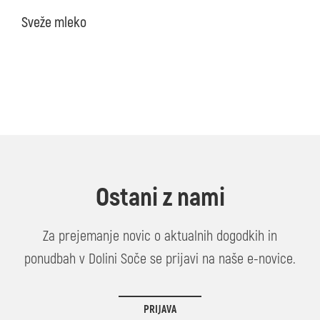
Sveže mleko
Ostani z nami
Za prejemanje novic o aktualnih dogodkih in
ponudbah v Dolini Soče se prijavi na naše e-novice.
PRIJAVA