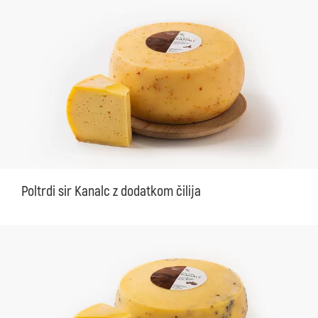
Poltrdi sir Kanalc z dodatkom čilija