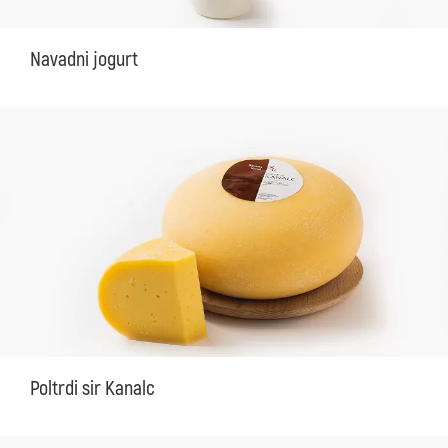
Navadni jogurt
Poltrdi sir Kanalc