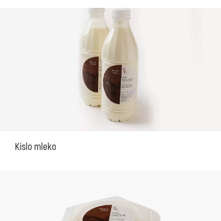
Kislo mleko