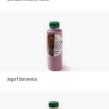
Jogurt borovnica