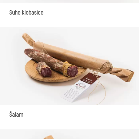
Suhe klobasice
Šalam