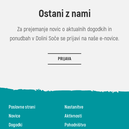
Ostani z nami
Za prejemanje novic o aktualnih dogodkih in
ponudbah v Dolini Soče se prijavi na naše e-novice.
PRIJAVA
Poslovne strani
Nastanitve
Novice
Aktivnosti
Dogodki
Pohodništvo