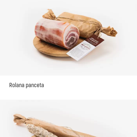
Rolana panceta