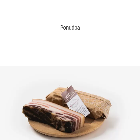
Ponudba