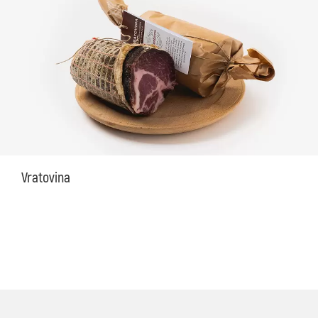
Vratovina