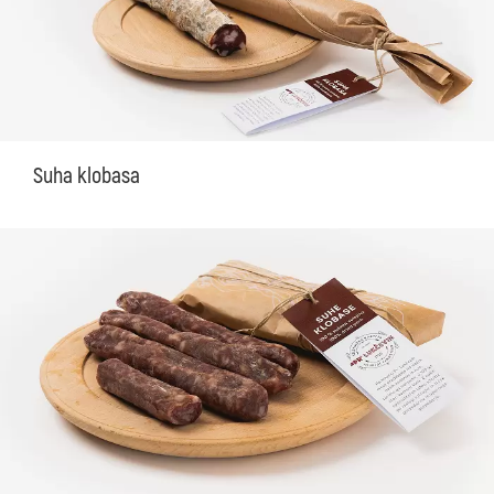
Suha klobasa