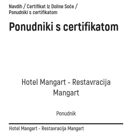
/
/
Navdih
Certifikat Iz Doline Soče
Ponudniki s certifikatom
Ponudniki s certifikatom
Hotel Mangart - Restavracija
Mangart
Ponudnik
Hotel Mangart - Restavracija Mangart