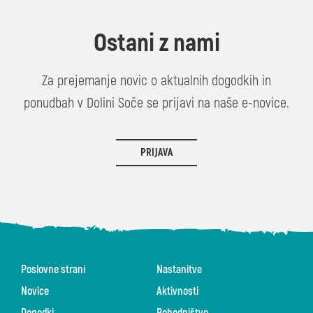
Ostani z nami
Za prejemanje novic o aktualnih dogodkih in
ponudbah v Dolini Soče se prijavi na naše e-novice.
PRIJAVA
Poslovne strani
Nastanitve
Novice
Aktivnosti