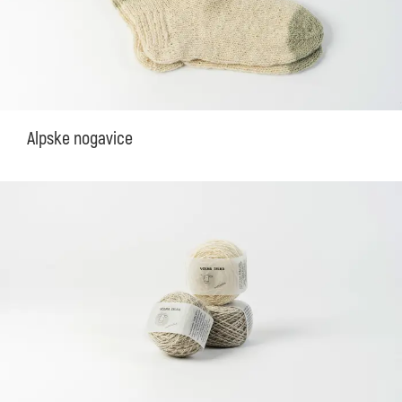
Alpske nogavice