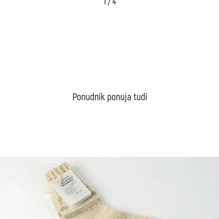
1 / 4
Ponudnik ponuja tudi