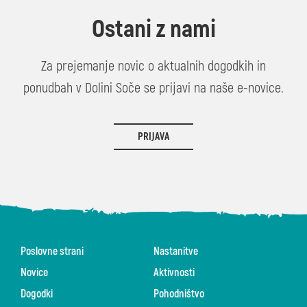
Ostani z nami
Za prejemanje novic o aktualnih dogodkih in
ponudbah v Dolini Soče se prijavi na naše e-novice.
PRIJAVA
Poslovne strani
Nastanitve
Novice
Aktivnosti
Dogodki
Pohodništvo