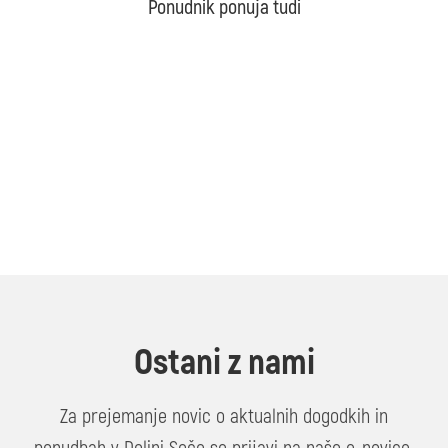
Ponudnik ponuja tudi
Ostani z nami
Za prejemanje novic o aktualnih dogodkih in