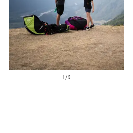
1 / 5