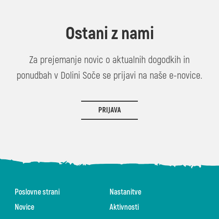
Ostani z nami
Za prejemanje novic o aktualnih dogodkih in
ponudbah v Dolini Soče se prijavi na naše e-novice.
PRIJAVA
Poslovne strani
Nastanitve
Novice
Aktivnosti