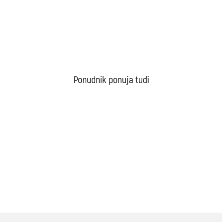
Ponudnik ponuja tudi