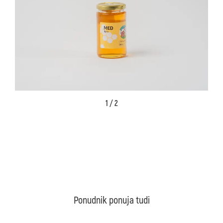
1 / 2
Ponudnik ponuja tudi