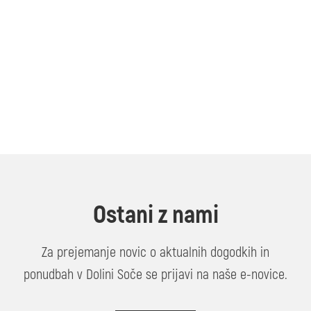
Ostani z nami
Za prejemanje novic o aktualnih dogodkih in
ponudbah v Dolini Soče se prijavi na naše e-novice.