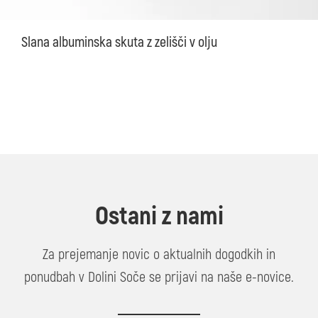
Slana albuminska skuta z zelišči v olju
Ostani z nami
Za prejemanje novic o aktualnih dogodkih in
ponudbah v Dolini Soče se prijavi na naše e-novice.