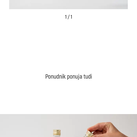
1 / 1
Ponudnik ponuja tudi