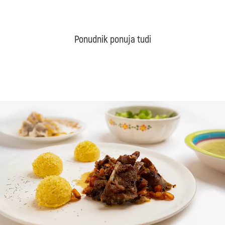
Ponudnik ponuja tudi