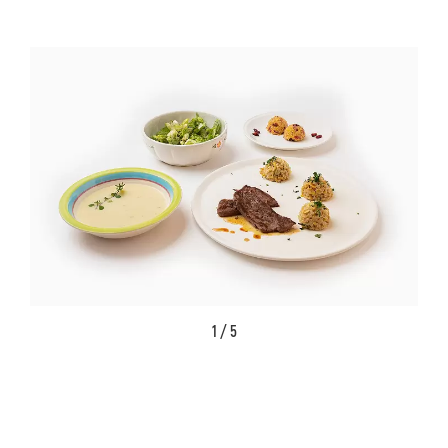
1 / 5