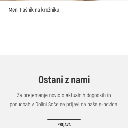
Meni Pašnik na krožniku
Ostani z nami
Za prejemanje novic o aktualnih dogodkih in
ponudbah v Dolini Soče se prijavi na naše e-novice.
PRIJAVA