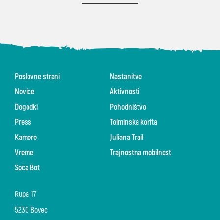
Poslovne strani
Nastanitve
Novice
Aktivnosti
Dogodki
Pohodništvo
Press
Tolminska korita
Kamere
Juliana Trail
Vreme
Trajnostna mobilnost
Soča Bot
Rupa 17
5230 Bovec