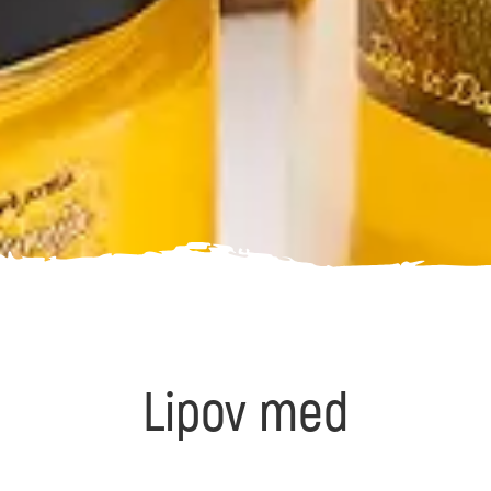
Lipov med