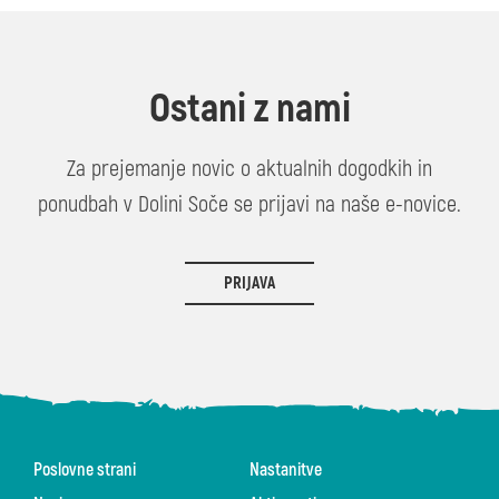
Ostani z nami
Za prejemanje novic o aktualnih dogodkih in
ponudbah v Dolini Soče se prijavi na naše e-novice.
PRIJAVA
Poslovne strani
Nastanitve