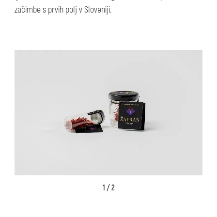
začimbe s prvih polj v Sloveniji.
1 / 2