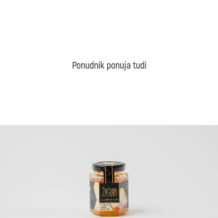
Ponudnik ponuja tudi