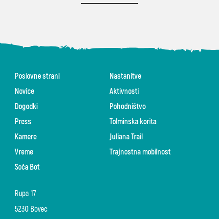
Poslovne strani
Nastanitve
Novice
Aktivnosti
Dogodki
Pohodništvo
Press
Tolminska korita
Kamere
Juliana Trail
Vreme
Trajnostna mobilnost
Soča Bot
Rupa 17
5230 Bovec