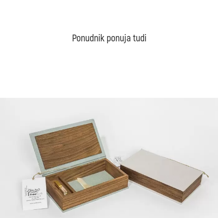
Ponudnik ponuja tudi