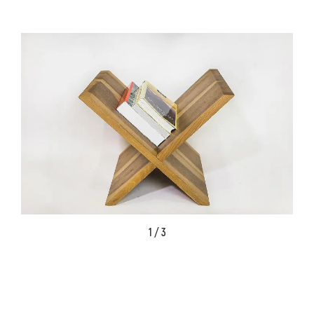
1 / 3