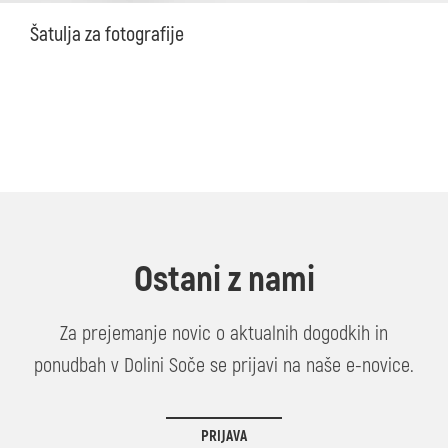
Šatulja za fotografije
Ostani z nami
Za prejemanje novic o aktualnih dogodkih in
ponudbah v Dolini Soče se prijavi na naše e-novice.
PRIJAVA