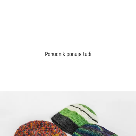
Ponudnik ponuja tudi