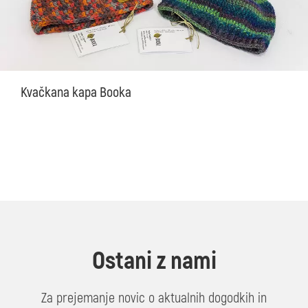
Kvačkana kapa Booka
Ostani z nami
Za prejemanje novic o aktualnih dogodkih in