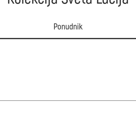
Ponudnik