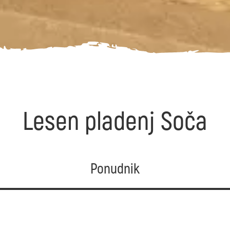
Lesen pladenj Soča
Ponudnik