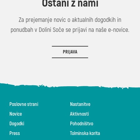
Ostani z nami
Za prejemanje novic o aktualnih dogodkih in
ponudbah v Dolini Soče se prijavi na naše e-novice.
PRIJAVA
Poslovne strani
Nastanitve
Novice
Aktivnosti
Dogodki
Pohodništvo
Press
Tolminska korita