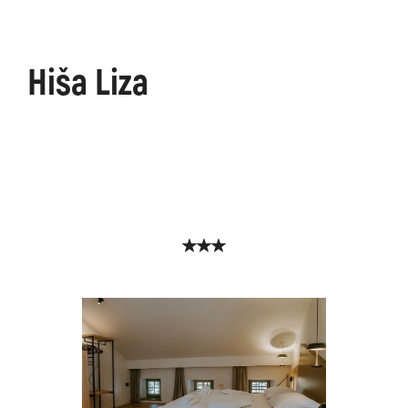
Hiša Liza