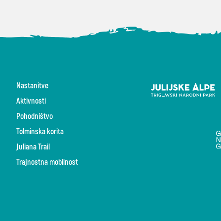
Nastanitve
Aktivnosti
Pohodništvo
Tolminska korita
Juliana Trail
Trajnostna mobilnost