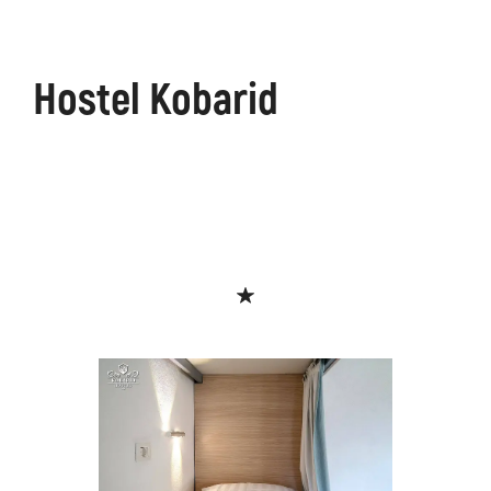
Hostel Kobarid