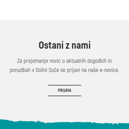
Ostani z nami
Za prejemanje novic o aktualnih dogodkih in
ponudbah v Dolini Soče se prijavi na naše e-novice.
PRIJAVA