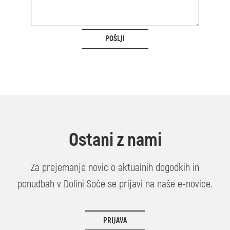
POŠLJI
Ostani z nami
Za prejemanje novic o aktualnih dogodkih in
ponudbah v Dolini Soče se prijavi na naše e-novice.
PRIJAVA