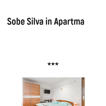
Sobe Silva in Apartma