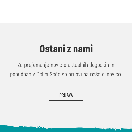
Ostani z nami
Za prejemanje novic o aktualnih dogodkih in
ponudbah v Dolini Soče se prijavi na naše e-novice.
PRIJAVA