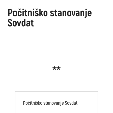
Počitniško stanovanje
Sovdat
Počitniško stanovanje Sovdat